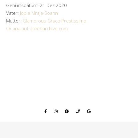
Geburtsdatum: 21 Dez 2020
Vater:
Jopie Mraja-Soann
Mutter:
Glamorous Grace Prestissimo
Oriana auf breedarchive.com