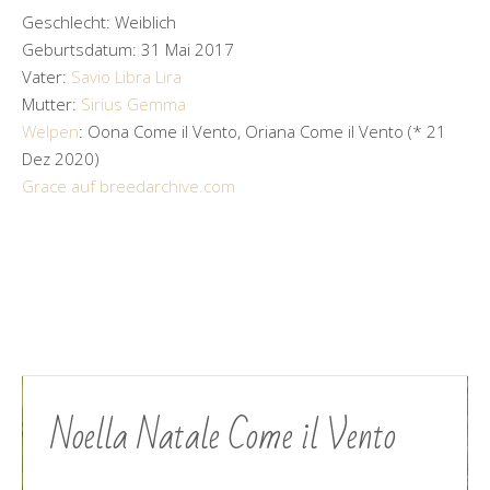
Geschlecht: Weiblich
Geburtsdatum: 31 Mai 2017
Vater:
Savio Libra Lira
Mutter:
Sirius Gemma
Welpen
: Oona Come il Vento, Oriana Come il Vento (* 21
Dez 2020)
Grace auf breedarchive.com
Noella Natale Come il Vento